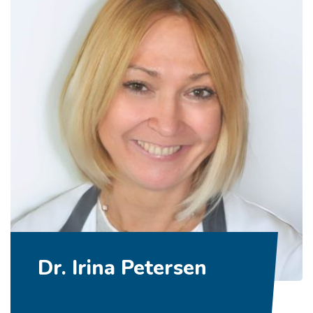
Dr. Irina Petersen
ÄRZTIN IN WEITERBILDUNG
ALLGEMEINMEDIZIN