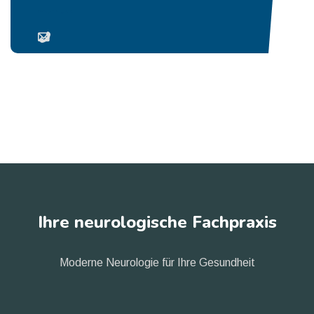
Ihre neurologische Fachpraxis
Moderne Neurologie für Ihre Gesundheit