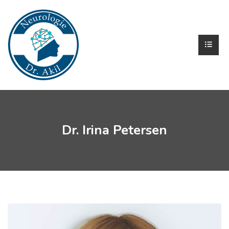
Dr. Irina Petersen