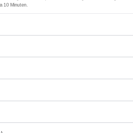
a 10 Minuten.