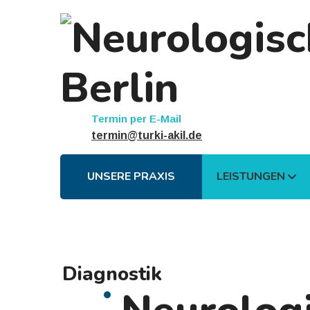
Termin per E-Mail
termin@turki-akil.de
UNSERE PRAXIS
LEISTUNGEN
Diagnostik