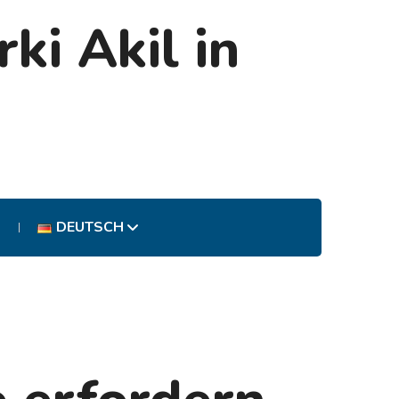
DEUTSCH