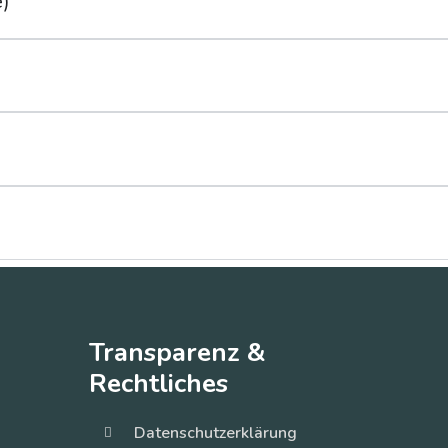
e)
Transparenz &
Rechtliches
Datenschutzerklärung