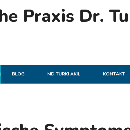
BLOG
MD TURKI AKIL
KONTAKT