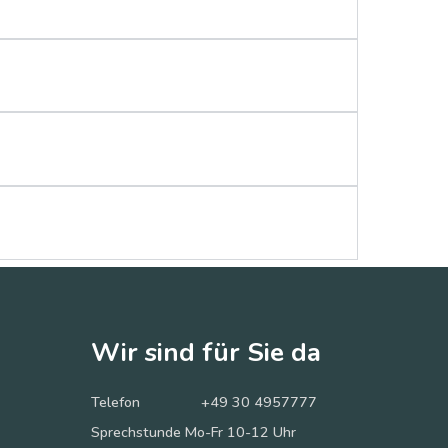
Wir sind für Sie da
Telefon
+49 30 4957777
Sprechstunde Mo-Fr 10-12 Uhr