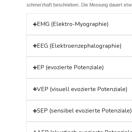
schmerzhaft beschrieben. Die Messung dauert etw
EMG (Elektro-Myographie)
EEG (Elektroenzephalographie)
EP (evozierte Potenziale)
VEP (visuell evozierte Potenziale)
SEP (sensibel evozierte Potenziale)