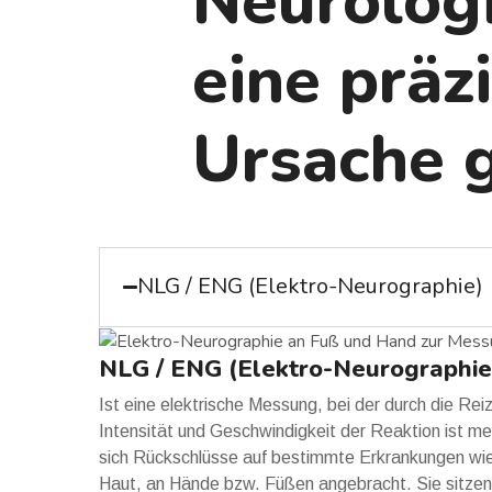
Neurolog
eine präz
Ursache g
NLG / ENG (Elektro-Neurographie)
NLG / ENG (Elektro-Neurographie
Ist eine elektrische Messung, bei der durch die Rei
Intensität und Geschwindigkeit der Reaktion ist me
sich Rückschlüsse auf bestimmte Erkrankungen wie
Haut, an Hände bzw. Füßen angebracht. Sie sitzen 