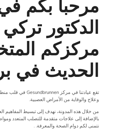
مرحباً بكم في
الدكتور تركي 
مركزكم المت
الحديث في بر
وعلاج والوقاية من الأمراض العصبية.
من خلال هذه المدونة، نهدف إلى تبسيط المفاهيم ال
بالإضافة إلى علاجات متقدمة للتصلب المتعدد وموا
نتمنى لكم دوام الصحة والمعرفة. .