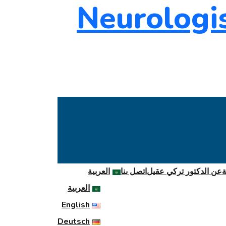
ة
عن الدكتور تركي عقيل
اتصل بنا
العربية
العربية
English
Deutsch