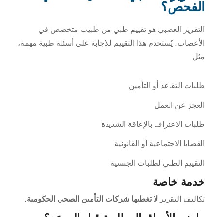
الفحص؟
التقرير العصبي هو تقييم طبي من طبيب متخصص في
الأعصاب. يُستخدم هذا التقييم للإجابة على أسئلة طبية مهمة،
مثل:
طلبات التقاعد أو التأمين
العجز عن العمل
طلبات الاعتراف بالإعاقة الشديدة
القضايا الاجتماعية أو القانونية
التقييم الطبي لطلبات الجنسية
خدمة خاصة
تكاليف التقرير
لا تغطيها شركات التأمين الصحي الحكومية
.