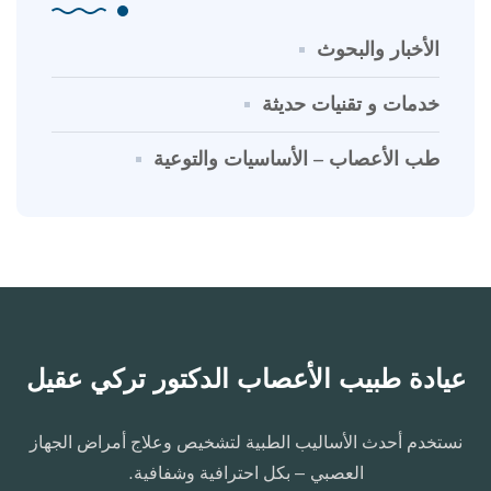
الأخبار والبحوث
خدمات و تقنيات حديثة
طب الأعصاب – الأساسيات والتوعية
عيادة طبيب الأعصاب الدكتور تركي عقيل
نستخدم أحدث الأساليب الطبية لتشخيص وعلاج أمراض الجهاز
العصبي – بكل احترافية وشفافية.