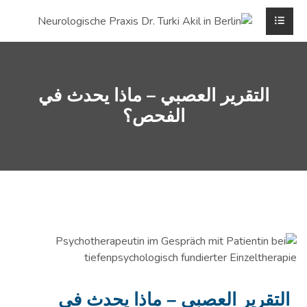
التقرير العصبي – ماذا يحدث في
الفحص؟
التقرير العصبي – ماذا يحدث في