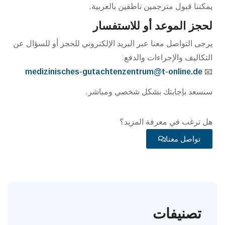
يمكننا قبول مترجمين ناطقين بالعربية.
لحجز الموعد أو للاستفسار
يرجى التواصل معنا عبر البريد الإلكتروني للحجز أو للسؤال عن
التكاليف والإجراءات والدفع:
medizinisches-gutachtenzentrum@t-online.de
📧
سنسعد بإجابتك بشكل شخصي ومباشر.
هل ترغب في معرفة المزيد؟
تواصل معنا
تصنيفات